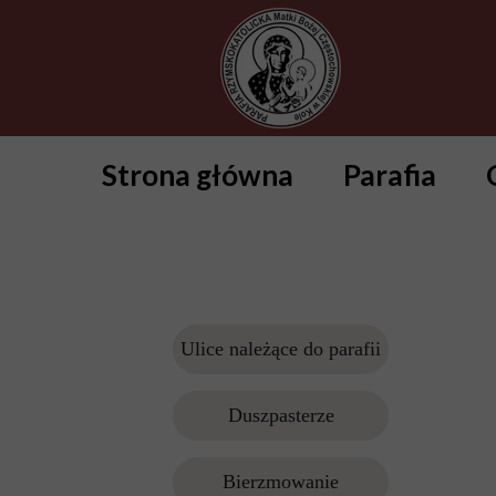
Strona główna
Parafia
Ulice należące do parafii
Duszpasterze
Bierzmowanie