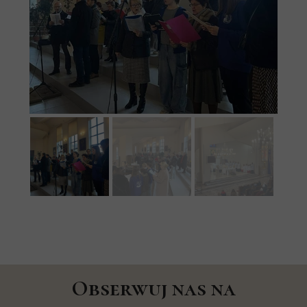
Obserwuj nas na