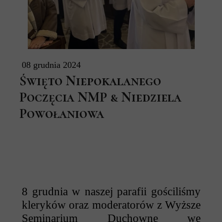
08 grudnia 2024
Święto Niepokalanego
Poczęcia NMP & Niedziela
Powołaniowa
8 grudnia w naszej parafii gościliśmy
kleryków oraz moderatorów z
Wyższe
Seminarium Duchowne we