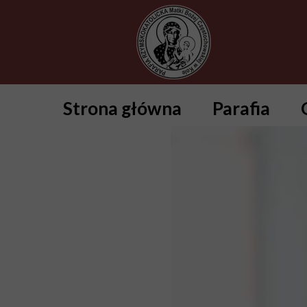
Strona główna
Parafia