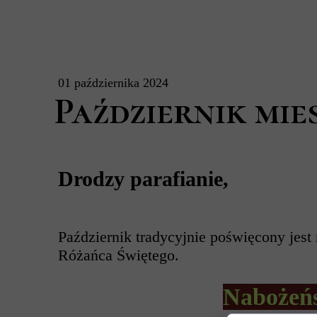
01 października 2024
Październik mi
Drodzy parafianie,
Październik tradycyjnie poświęcony jest
Różańca Świętego.
Nabożeńs