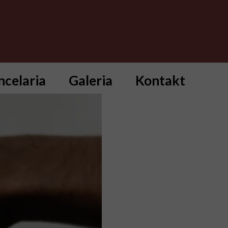
ncelaria
Galeria
Kontakt