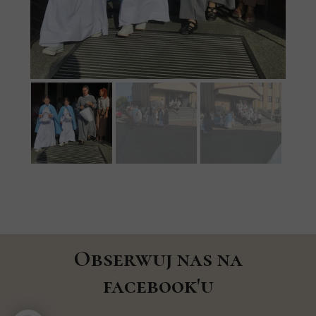
Obserwuj nas na
facebook'u