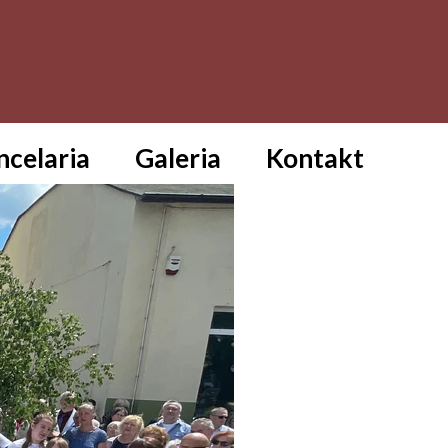
ncelaria
Galeria
Kontakt