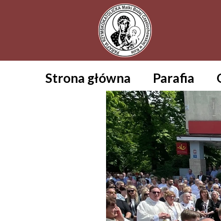
Strona główna
Parafia