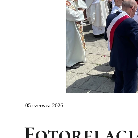
05 czerwca 2026
Fotorelacj