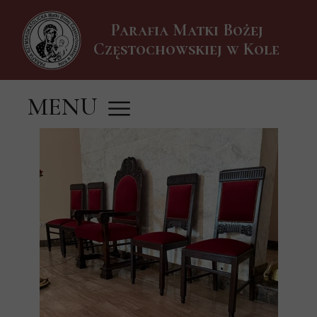
Parafia Matki Bożej
Częstochowskiej w Kole
MENU